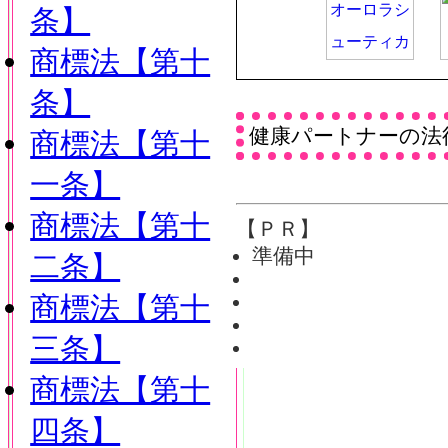
条】
商標法【第十
条】
健康パートナーの法
商標法【第十
一条】
商標法【第十
【ＰＲ】
準備中
二条】
商標法【第十
三条】
商標法【第十
四条】